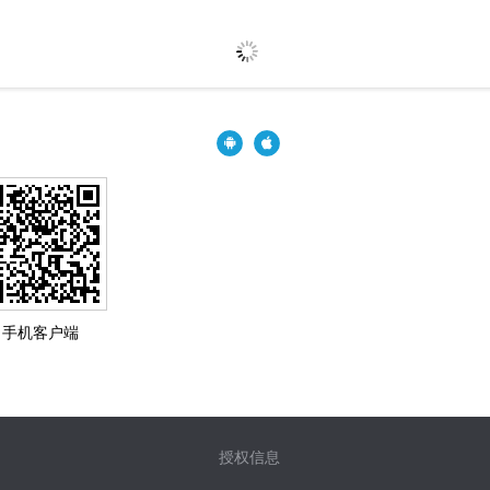
手机客户端
授权信息